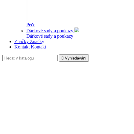
Péče
Dárkové sady a poukazy
Dárkové sady a poukazy
Značky
Značky
Kontakt
Kontakt

Vyhledávání