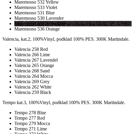
Maremosso 532 Yellow
Maremosso 533 Violet
Maremosso 531 Blue
Maremosso 530 Lavender
Maremosso 535 Anthracite
Maremosso 536 Orange
Valencia, kat.2, 100%Vinyl, podklad 100% PES. 300K Martindale.
Valencia 258 Red
Valencia 266 Lime
Valencia 267 Lavendel
Valencia 265 Orange
Valencia 268 Sand
Valencia 264 Mocca
Valencia 269 Grey
Valencia 262 White
Valencia 259 Black
Tempo kat.3, 100%Vinyl, podklad 100% PES. 300K Martindale.
Tempo 278 Blue
Tempo 277 Red
Tempo 279 Mocca
Tempo 271 Lime