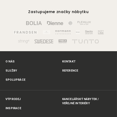
Zastupujeme značky nábytku
O NÁS
KONTAKT
SLUŽBY
REFERENCE
SPOLUPRÁCE
VÝPRODEJ
KANCELÁŘSKÝ NÁBYTEK /
VEŘEJNÉ INTERIÉRY
INSPIRACE