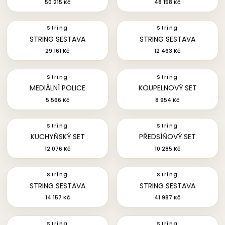
Cena
Cena
50 215 Kč
48 158 Kč
String
String
SHOWROOM
STRING SESTAVA
STRING SESTAVA
VÍCE BAREV
Cena
Cena
29 161 Kč
12 463 Kč
String
String
VÍCE BAREV
MEDIÁLNÍ POLICE
KOUPELNOVÝ SET
Cena
Cena
5 566 Kč
8 954 Kč
String
String
KUCHYŇSKÝ SET
PŘEDSÍŇOVÝ SET
Cena
Cena
12 076 Kč
10 285 Kč
String
String
SHOWROOM
STRING SESTAVA
STRING SESTAVA
VÍCE BAREV
Cena
Cena
14 157 Kč
41 987 Kč
String
String
SHOWROOM