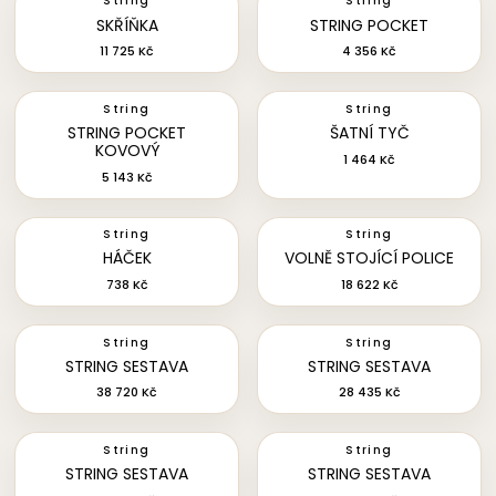
String
String
SHOWROOM
SKŘÍŇKA
STRING POCKET
VÍCE BAREV
Cena
Cena
11 725 Kč
4 356 Kč
String
String
STRING POCKET
ŠATNÍ TYČ
KOVOVÝ
Cena
1 464 Kč
Cena
5 143 Kč
String
String
HÁČEK
VOLNĚ STOJÍCÍ POLICE
Cena
Cena
738 Kč
18 622 Kč
String
String
SHOWROOM
STRING SESTAVA
STRING SESTAVA
VÍCE BAREV
Cena
Cena
38 720 Kč
28 435 Kč
String
String
SHOWROOM
STRING SESTAVA
STRING SESTAVA
VÍCE BAREV