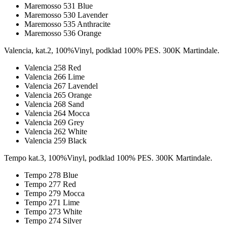
Maremosso 531 Blue
Maremosso 530 Lavender
Maremosso 535 Anthracite
Maremosso 536 Orange
Valencia, kat.2, 100%Vinyl, podklad 100% PES. 300K Martindale.
Valencia 258 Red
Valencia 266 Lime
Valencia 267 Lavendel
Valencia 265 Orange
Valencia 268 Sand
Valencia 264 Mocca
Valencia 269 Grey
Valencia 262 White
Valencia 259 Black
Tempo kat.3, 100%Vinyl, podklad 100% PES. 300K Martindale.
Tempo 278 Blue
Tempo 277 Red
Tempo 279 Mocca
Tempo 271 Lime
Tempo 273 White
Tempo 274 Silver