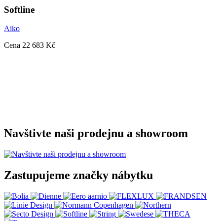
Softline
Aiko
Cena
22 683 Kč
Navštivte naši prodejnu a showroom
Zastupujeme značky nábytku