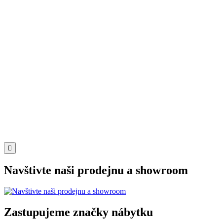

Navštivte naši prodejnu a showroom
Zastupujeme značky nábytku