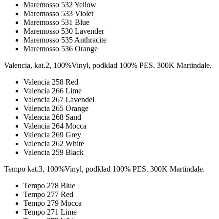
Maremosso 532 Yellow
Maremosso 533 Violet
Maremosso 531 Blue
Maremosso 530 Lavender
Maremosso 535 Anthracite
Maremosso 536 Orange
Valencia, kat.2, 100%Vinyl, podklad 100% PES. 300K Martindale.
Valencia 258 Red
Valencia 266 Lime
Valencia 267 Lavendel
Valencia 265 Orange
Valencia 268 Sand
Valencia 264 Mocca
Valencia 269 Grey
Valencia 262 White
Valencia 259 Black
Tempo kat.3, 100%Vinyl, podklad 100% PES. 300K Martindale.
Tempo 278 Blue
Tempo 277 Red
Tempo 279 Mocca
Tempo 271 Lime