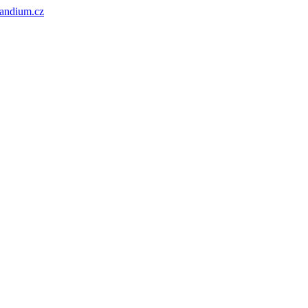
andium.cz