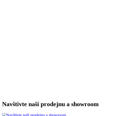
Navštivte naši prodejnu a showroom