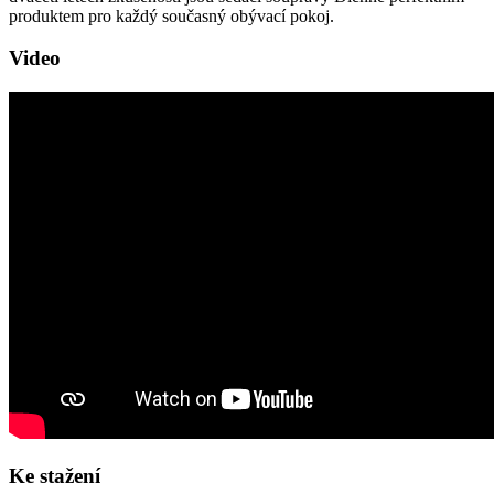
produktem pro každý současný obývací pokoj.
Video
Ke stažení