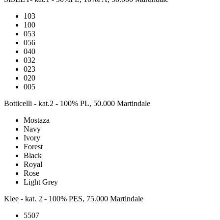
103
100
053
056
040
032
023
020
005
Botticelli - kat.2 - 100% PL, 50.000 Martindale
Mostaza
Navy
Ivory
Forest
Black
Royal
Rose
Light Grey
Klee - kat. 2 - 100% PES, 75.000 Martindale
5507