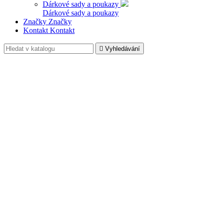
Dárkové sady a poukazy
Dárkové sady a poukazy
Značky
Značky
Kontakt
Kontakt

Vyhledávání