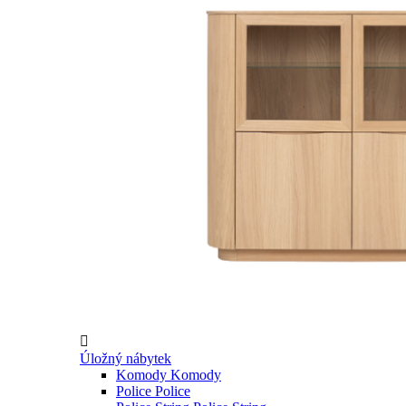

Úložný nábytek
Komody
Komody
Police
Police