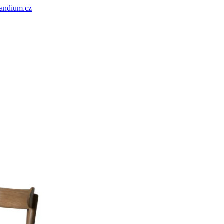
andium.cz