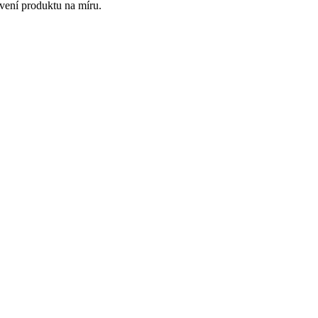
vení produktu na míru.