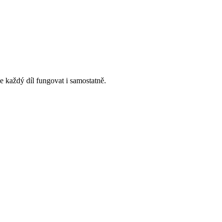
 každý díl fungovat i samostatně.