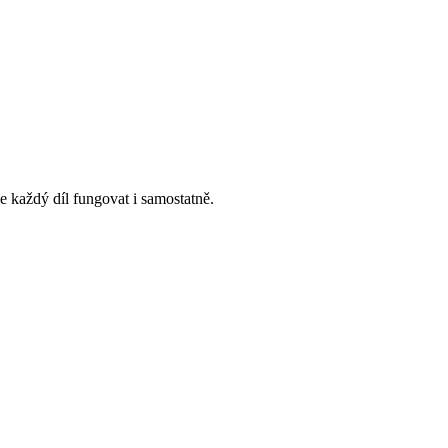
 každý díl fungovat i samostatně.