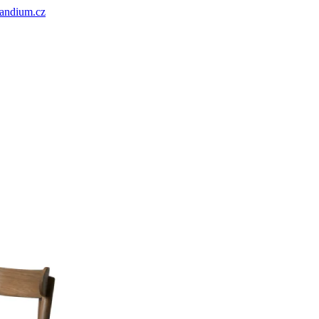
andium.cz