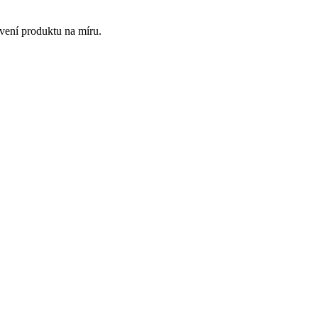
vení produktu na míru.