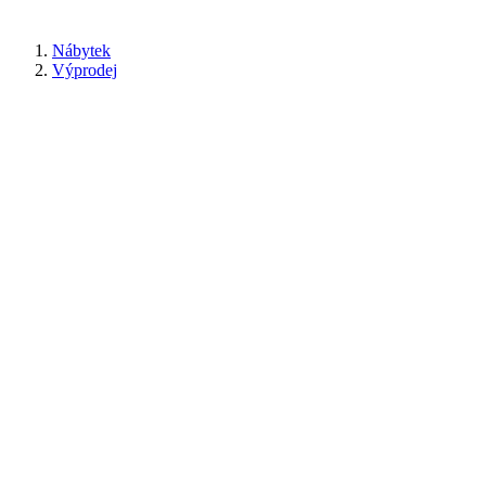
Nábytek
Výprodej