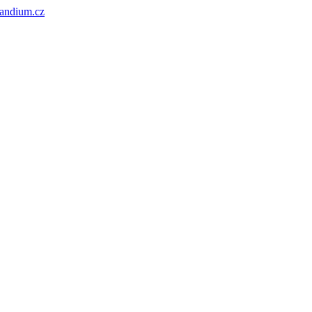
andium.cz